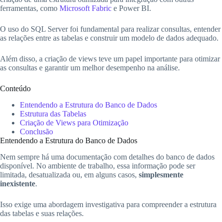
ferramentas, como
Microsoft Fabric
e Power BI.
O uso do SQL Server foi fundamental para realizar consultas, entender
as relações entre as tabelas e construir um modelo de dados adequado.
Além disso, a criação de views teve um papel importante para otimizar
as consultas e garantir um melhor desempenho na análise.
Conteúdo
Entendendo a Estrutura do Banco de Dados
Estrutura das Tabelas
Criação de Views para Otimização
Conclusão
Entendendo a Estrutura do Banco de Dados
Nem sempre há uma documentação com detalhes do banco de dados
disponível. No ambiente de trabalho, essa informação pode ser
limitada, desatualizada ou, em alguns casos,
simplesmente
inexistente
.
Isso exige uma abordagem investigativa para compreender a estrutura
das tabelas e suas relações.