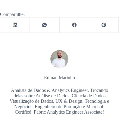
Compartilhe:
Edinan Marinho
Analista de Dados & Analytics Engineer. Trocando
ideias sobre Análise de Dados, Ciência de Dados,
Visualização de Dados, UX & Design, Tecnologia e
Negócios. Engenheiro de Produção e Microsoft
Certified: Fabric Analytics Engineer Associate!