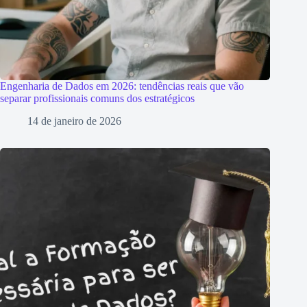
Engenharia de Dados em 2026: tendências reais que vão
separar profissionais comuns dos estratégicos
14 de janeiro de 2026