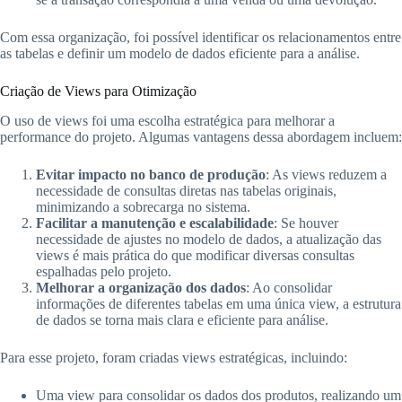
Com essa organização, foi possível identificar os relacionamentos entre
as tabelas e definir um modelo de dados eficiente para a análise.
Criação de Views para Otimização
O uso de views foi uma escolha estratégica para melhorar a
performance do projeto. Algumas vantagens dessa abordagem incluem:
Evitar impacto no banco de produção
: As views reduzem a
necessidade de consultas diretas nas tabelas originais,
minimizando a sobrecarga no sistema.
Facilitar a manutenção e escalabilidade
: Se houver
necessidade de ajustes no modelo de dados, a atualização das
views é mais prática do que modificar diversas consultas
espalhadas pelo projeto.
Melhorar a organização dos dados
: Ao consolidar
informações de diferentes tabelas em uma única view, a estrutura
de dados se torna mais clara e eficiente para análise.
Para esse projeto, foram criadas views estratégicas, incluindo:
Uma view para consolidar os dados dos produtos, realizando um