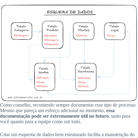
Como conselho, recomendo sempre documentar esse tipo de processo.
Mesmo que pareça um esforço adicional no momento,
essa
documentação pode ser extremamente útil no futuro
, tanto para
você quanto para a equipe como um todo.
Criar um esquema de dados bem estruturado facilita a manutenção do