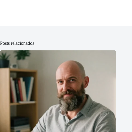
Posts relacionados