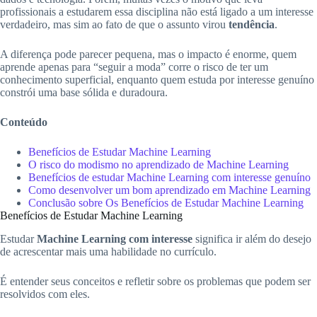
profissionais a estudarem essa disciplina não está ligado a um interesse
verdadeiro, mas sim ao fato de que o assunto virou
tendência
.
A diferença pode parecer pequena, mas o impacto é enorme, quem
aprende apenas para “seguir a moda” corre o risco de ter um
conhecimento superficial, enquanto quem estuda por interesse genuíno
constrói uma base sólida e duradoura.
Conteúdo
Benefícios de Estudar Machine Learning
O risco do modismo no aprendizado de Machine Learning
Benefícios de estudar Machine Learning com interesse genuíno
Como desenvolver um bom aprendizado em Machine Learning
Conclusão sobre Os Benefícios de Estudar Machine Learning
Benefícios de Estudar Machine Learning
Estudar
Machine Learning com interesse
significa ir além do desejo
de acrescentar mais uma habilidade no currículo.
É entender seus conceitos e refletir sobre os problemas que podem ser
resolvidos com eles.