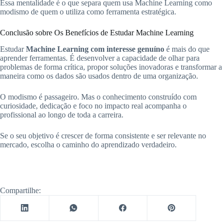
Essa mentalidade é o que separa quem usa Machine Learning como
modismo de quem o utiliza como ferramenta estratégica.
Conclusão sobre Os Benefícios de Estudar Machine Learning
Estudar
Machine Learning com interesse genuíno
é mais do que
aprender ferramentas. É desenvolver a capacidade de olhar para
problemas de forma crítica, propor soluções inovadoras e transformar a
maneira como os dados são usados dentro de uma organização.
O modismo é passageiro. Mas o conhecimento construído com
curiosidade, dedicação e foco no impacto real acompanha o
profissional ao longo de toda a carreira.
Se o seu objetivo é crescer de forma consistente e ser relevante no
mercado, escolha o caminho do aprendizado verdadeiro.
Compartilhe: