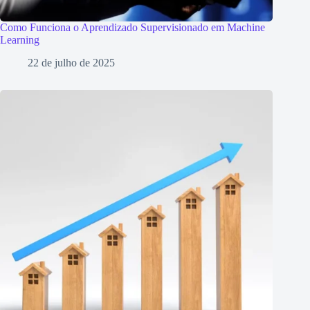
Como Funciona o Aprendizado Supervisionado em Machine
Learning
22 de julho de 2025