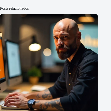
Posts relacionados