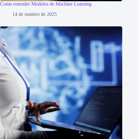
Como entender Modelos de Machine Learning
14 de outubro de 2025