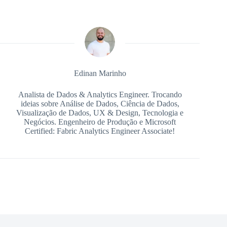
Edinan Marinho
Analista de Dados & Analytics Engineer. Trocando
ideias sobre Análise de Dados, Ciência de Dados,
Visualização de Dados, UX & Design, Tecnologia e
Negócios. Engenheiro de Produção e Microsoft
Certified: Fabric Analytics Engineer Associate!